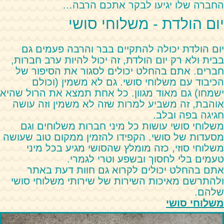
החברה שלו יגיעו לבקר אתכם הרבה…
יום הולדת - משלוחי סושי
יום הולדת יכולה להתקיים בבר והרבה פעמים גם
בבית ולא רק יום הולדת, זה יכול להיות ערב חברות,
חברים. אתם בהחלט יכולים לסגור את הסיפור של
הכיבוד עם משלוחי סושי. גם לא משמין (וכולם
ישמחו) גם מאוד מגוון. כל אחת תמצא את הרול שהיא
אוהבת, זה משביע למרות שזה לא משמין וזה עושה
חגיגה בפה ובלב.
משלוחי סושי עושות כל מיני חברות משלוחים וגם
מסעדות של סושי. הקפידו להזמין ממקום טוב שעושה
משלוחי סוזי, כזה מומלץ שהסושי מגיע בכל מיני
טעמים בלי לחסוך ובשפע וטרי לגמרי.
אתם בהחלט יכולים לקרוא גם חוות דעת באתר
ולהתרשם מאיכות השירות של שירותי משלוחי סושי
שלהם.
משלוחי סושי