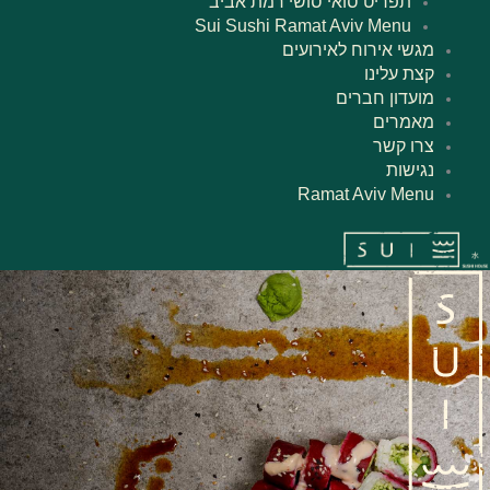
תפריט סואי סושי רמת אביב
Sui Sushi Ramat Aviv Menu
מגשי אירוח לאירועים
קצת עלינו
מועדון חברים
מאמרים
צרו קשר
נגישות
Ramat Aviv Menu