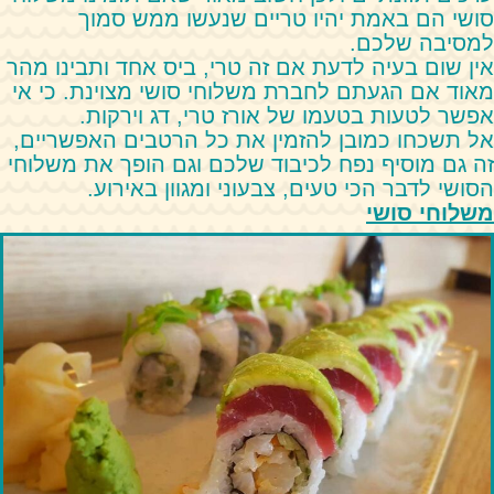
סושי הם באמת יהיו טריים שנעשו ממש סמוך
למסיבה שלכם.
אין שום בעיה לדעת אם זה טרי, ביס אחד ותבינו מהר
מאוד אם הגעתם לחברת משלוחי סושי מצוינת. כי אי
אפשר לטעות בטעמו של אורז טרי, דג וירקות.
אל תשכחו כמובן להזמין את כל הרטבים האפשריים,
זה גם מוסיף נפח לכיבוד שלכם וגם הופך את משלוחי
הסושי לדבר הכי טעים, צבעוני ומגוון באירוע.
משלוחי סושי