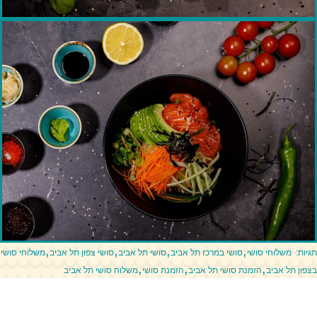
,
,
,
,
תגיות:
משלוחי סושי
סושי במרכז תל אביב
סושי תל אביב
סושי צפון תל אביב
משלוחי סושי
,
,
,
בצפון תל אביב
הזמנת סושי תל אביב
הזמנת סושי
משלוח סושי תל אביב