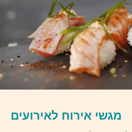
מגשי אירוח לאירועים