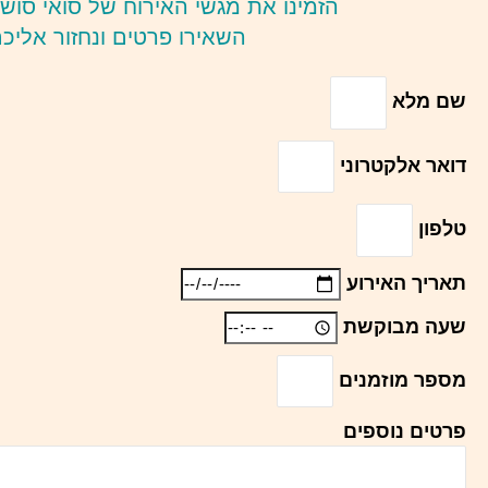
הזמינו את מגשי האירוח של סואי סוש
השאירו פרטים ונחזור אלי
שם מלא
דואר אלקטרוני
טלפון
תאריך האירוע
שעה מבוקשת
מספר מוזמנים
פרטים נוספים