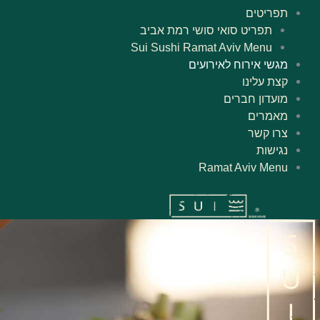
תפריטים
תפריט סואי סושי רמת אביב
Sui Sushi Ramat Aviv Menu
מגשי אירוח לאירועים
קצת עלינו
מועדון חברים
מאמרים
צרו קשר
נגישות
Ramat Aviv Menu