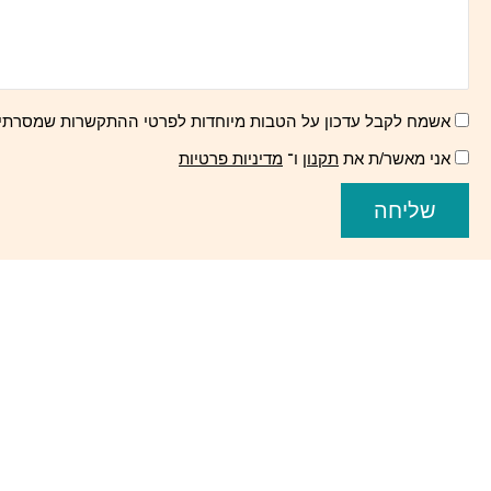
אשמח לקבל עדכון על הטבות מיוחדות לפרטי ההתקשרות שמסרתי
אני מאשר/ת את
תקנון
ו־
מדיניות פרטיות
שליחה