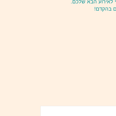
י לאירוע הבא שלכם.
כם בהקדם!