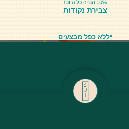
10% הנחה כל היום!
צבירת נקודות
*ללא כפל מבצעים