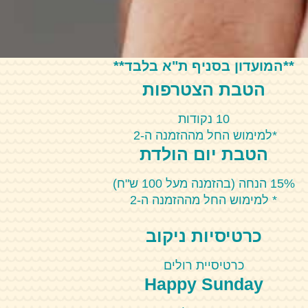
**המועדון בסניף ת"א בלבד**
הטבת הצטרפות
10 נקודות
*למימוש החל מההזמנה ה-2
הטבת יום הולדת
15% הנחה (בהזמנה מעל 100 ש"ח)
* למימוש החל מההזמנה ה-2
כרטיסיות ניקוב
כרטיסיית רולים
Happy Sunday