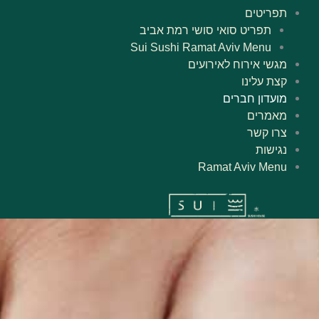
תפריטים
תפריט סואי סושי רמת אביב
Sui Sushi Ramat Aviv Menu
מגשי אירוח לאירועים
קצת עלינו
מועדון חברים
מאמרים
צרו קשר
נגישות
Ramat Aviv Menu